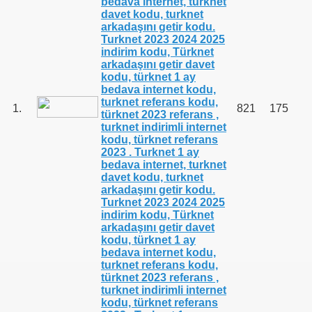
bedava internet, turknet
davet kodu, turknet
arkadaşını getir kodu.
Turknet 2023 2024 2025
indirim kodu, Türknet
arkadaşını getir davet
kodu, türknet 1 ay
bedava internet kodu,
turknet referans kodu,
1.
821
175
türknet 2023 referans ,
turknet indirimli internet
kodu, türknet referans
2023 . Turknet 1 ay
bedava internet, turknet
davet kodu, turknet
arkadaşını getir kodu.
Turknet 2023 2024 2025
indirim kodu, Türknet
arkadaşını getir davet
kodu, türknet 1 ay
bedava internet kodu,
turknet referans kodu,
türknet 2023 referans ,
turknet indirimli internet
kodu, türknet referans